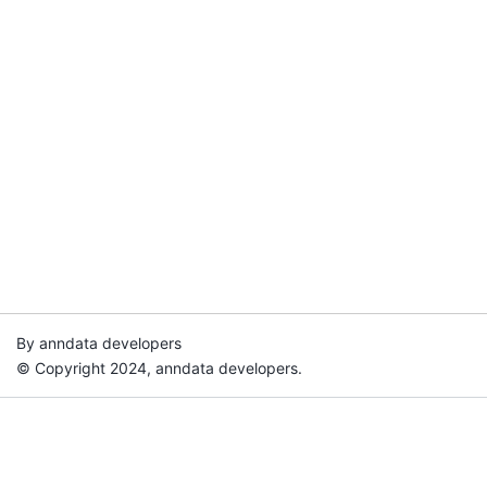
By anndata developers
© Copyright 2024, anndata developers.